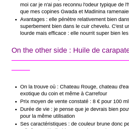
moi car je n'ai pas reconnu l'odeur typique de l
que mes copines Gwada et Madinina ramenaie
Avantages : elle pénètre relativement bien dan
superbement bien dans le cuir chevelu. C'est u
lourde mais efficace : elle nourrit super bien les
On the other side : Huile de carapate
---------------------------------------------------
--------
On la trouve où : Chateau Rouge, chateau d'ea
exotique du coin et même à Carrefour
Prix moyen de vente constaté : 8 € pour 100 ml
Durée de vie : je pense que je devrais bien pou
pour la même utilisation
Ses caractéristiques : de couleur brune donc p