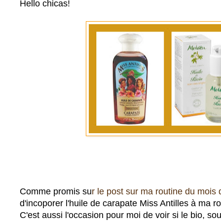
Hello chicas!
Comme promis su
r le post sur ma routine du mois
d'incoporer l'huile de carapate Miss Antilles à ma ro
C'est aussi l'occasion pour moi de voir si le bio, sou