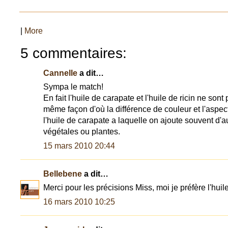
|
More
5 commentaires:
Cannelle
a dit…
Sympa le match!
En fait l'huile de carapate et l'huile de ricin ne sont
même façon d'où la différence de couleur et l'aspec
l'huile de carapate a laquelle on ajoute souvent d'a
végétales ou plantes.
15 mars 2010 20:44
Bellebene
a dit…
Merci pour les précisions Miss, moi je préfère l'huil
16 mars 2010 10:25