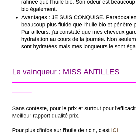
rafinée que l'huile bio. Son odeur est beaucoup p
bio également.
Avantages : JE SUIS CONQUISE. Paradoxaleme
beaucoup plus fluide que l'huile bio et pénètre p
Par ailleurs, j'ai constaté que mes cheveux gard
hydratation au cours de la journée. Non seule
sont hydratées mais mes longueurs le sont éga
Le vainqueur : MISS ANTILLES
---------------------------------------------------
--------
Sans conteste, pour le prix et surtout pour l'efficacit
Meilleur rapport qualité prix.
Pour plus d'infos sur l'huile de ricin, c'est
ICI