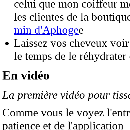
celui que mon coiffeur me 
les clientes de la boutiq
min d'Aphoge
e
Laissez vos cheveux voir
le temps de le réhydrater
En vidéo
La première vidéo pour tiss
Comme vous le voyez l'entre
patience et de l'application