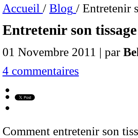
Accueil
/
Blog
/
Entretenir s
Entretenir son tissage
01 Novembre 2011 | par
Be
4 commentaires
Comment entretenir son tiss