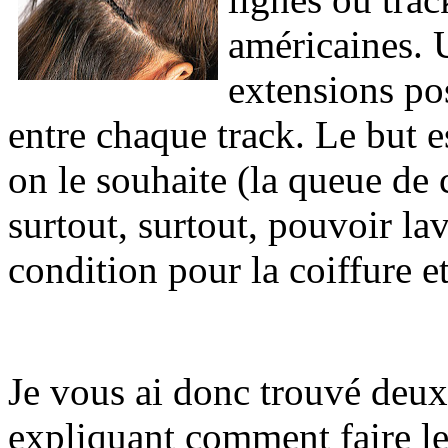
américaines. U
extensions po
entre chaque track. Le but 
on le souhaite (la queue de c
surtout, surtout, pouvoir la
condition pour la coiffure et
Je vous ai donc trouvé deux
expliquant comment faire le 