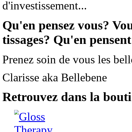
d'investissement...
Qu'en pensez vous? Vous
tissages? Qu'en pensen
Prenez soin de vous les bell
Clarisse aka Bellebene
Retrouvez dans la bout