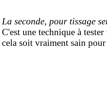
La seconde, pour tissage s
C'est une technique à tester
cela soit vraiment sain pour