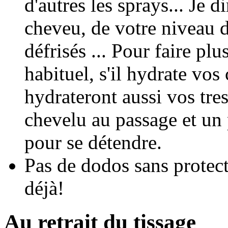
d'autres les sprays... Je d
cheveu, de votre niveau d
défrisés ... Pour faire plu
habituel, s'il hydrate vos
hydrateront aussi vos tres
chevelu au passage et un 
pour se détendre.
Pas de dodos sans protect
déjà!
Au retrait du tissage