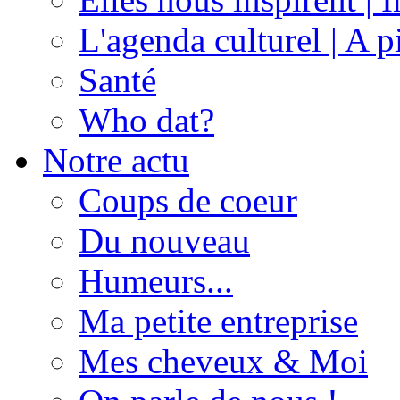
L'agenda culturel | A p
Santé
Who dat?
Notre actu
Coups de coeur
Du nouveau
Humeurs...
Ma petite entreprise
Mes cheveux & Moi