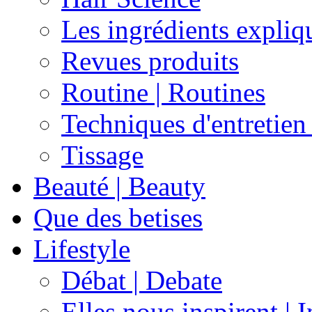
Les ingrédients expliq
Revues produits
Routine | Routines
Techniques d'entretien
Tissage
Beauté | Beauty
Que des betises
Lifestyle
Débat | Debate
Elles nous inspirent | 