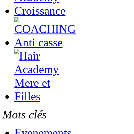
Mots clés
Evenements