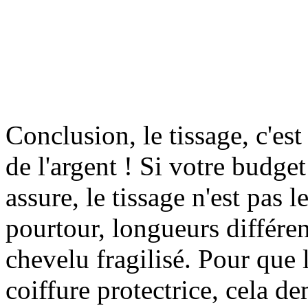
Conclusion, le tissage, c'est
de l'argent ! Si votre budge
assure, le tissage n'est pas l
pourtour, longueurs différent
chevelu fragilisé. Pour que 
coiffure protectrice, cela