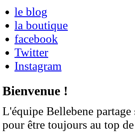
le blog
la boutique
facebook
Twitter
Instagram
Bienvenue !
L'équipe Bellebene partage 
pour être toujours au top de