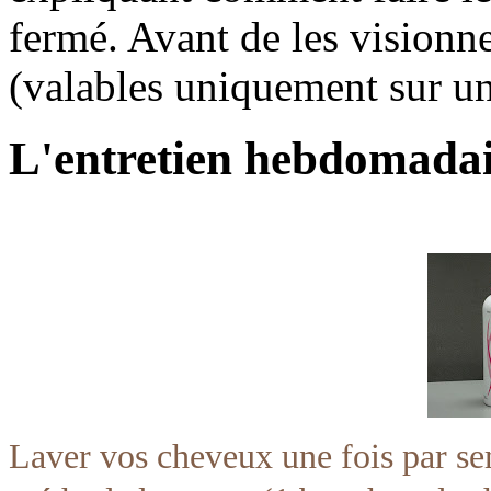
fermé. Avant de les vision
(valables uniquement sur un
L'entretien hebdomada
Laver vos cheveux une fois par se