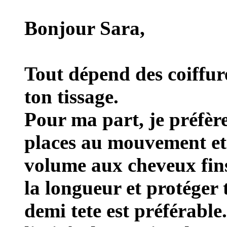
Bonjour Sara,
Tout dépend des coiffure
ton tissage.
Pour ma part, je préfère 
places au mouvement et 
volume aux cheveux fins
la longueur et protéger 
demi tete est préférable