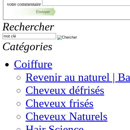
votre commentaire
Rechercher
Catégories
Coiffure
Revenir au naturel | Ba
Cheveux défrisés
Cheveux frisés
Cheveux Naturels
Hair Science