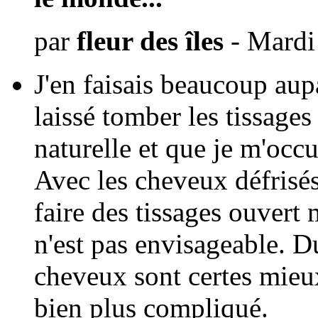
par
fleur des îles
- Mardi
J'en faisais beaucoup aup
laissé tomber les tissages
naturelle et que je m'oc
Avec les cheveux défrisés
faire des tissages ouvert
n'est pas envisageable. D
cheveux sont certes mieux
bien plus compliqué.