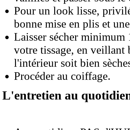
Pour un look lisse, privi
bonne mise en plis et une 
Laisser sécher minimum 1
votre tissage, en veillant
l'intérieur soit bien sèche
Procéder au coiffage.
L'entretien au quotidie