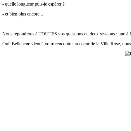
- quelle longueur puis-je espérer ?
- et bien plus encore...
Nous répondrons à TOUTES vos questions en deux sessions : une à Pa
Oui, Bellebene vient à votre rencontre au coeur de la Ville Rose, nous