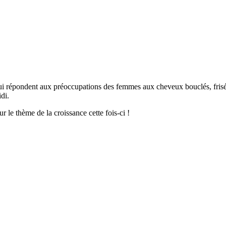
i répondent aux préoccupations des femmes aux cheveux bouclés, frisés 
di.
ur le thème de la croissance cette fois-ci !