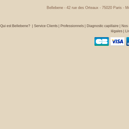
Bellebene - 42 rue des Orteaux - 75020 Paris - 
Qui est Bellebene?
|
Service Clients
|
Professionnels
|
Diagnostic capillaire
|
Nos 
légales
|
Li