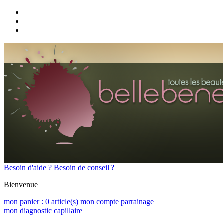
Besoin d'aide ? Besoin de conseil ?
Bienvenue
mon panier :
0
article(s)
mon compte
parrainage
mon diagnostic capillaire