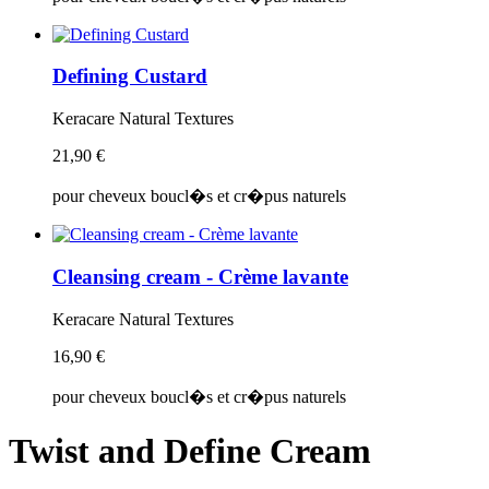
Defining Custard
Keracare Natural Textures
21,90 €
pour cheveux boucl�s et cr�pus naturels
Cleansing cream - Crème lavante
Keracare Natural Textures
16,90 €
pour cheveux boucl�s et cr�pus naturels
Twist and Define Cream